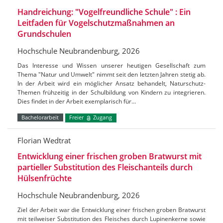
Handreichung: "Vogelfreundliche Schule" : Ein
Leitfaden für Vogelschutzmaßnahmen an
Grundschulen
Hochschule Neubrandenburg, 2026
Das Interesse und Wissen unserer heutigen Gesellschaft zum
Thema "Natur und Umwelt" nimmt seit den letzten Jahren stetig ab.
In der Arbeit wird ein möglicher Ansatz behandelt, Naturschutz-
Themen frühzeitig in der Schulbildung von Kindern zu integrieren.
Dies findet in der Arbeit exemplarisch für…
Bachelorarbeit
Freier
Zugang
Florian Wedtrat
Entwicklung einer frischen groben Bratwurst mit
partieller Substitution des Fleischanteils durch
Hülsenfrüchte
Hochschule Neubrandenburg, 2026
Ziel der Arbeit war die Entwicklung einer frischen groben Bratwurst
mit teilweiser Substitution des Fleisches durch Lupinenkerne sowie