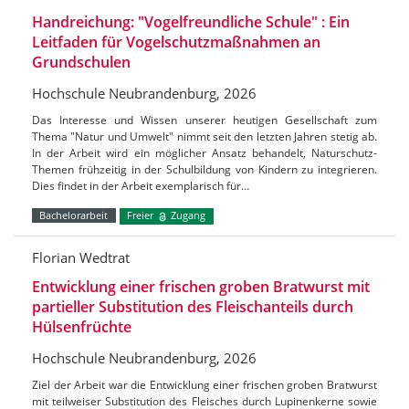
Handreichung: "Vogelfreundliche Schule" : Ein
Leitfaden für Vogelschutzmaßnahmen an
Grundschulen
Hochschule Neubrandenburg, 2026
Das Interesse und Wissen unserer heutigen Gesellschaft zum
Thema "Natur und Umwelt" nimmt seit den letzten Jahren stetig ab.
In der Arbeit wird ein möglicher Ansatz behandelt, Naturschutz-
Themen frühzeitig in der Schulbildung von Kindern zu integrieren.
Dies findet in der Arbeit exemplarisch für…
Bachelorarbeit
Freier
Zugang
Florian Wedtrat
Entwicklung einer frischen groben Bratwurst mit
partieller Substitution des Fleischanteils durch
Hülsenfrüchte
Hochschule Neubrandenburg, 2026
Ziel der Arbeit war die Entwicklung einer frischen groben Bratwurst
mit teilweiser Substitution des Fleisches durch Lupinenkerne sowie