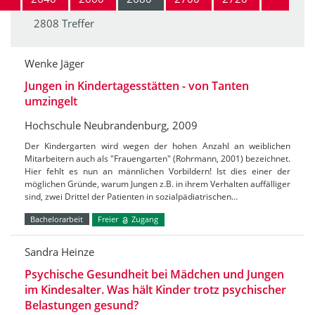
2808 Treffer
Wenke Jäger
Jungen in Kindertagesstätten - von Tanten
umzingelt
Hochschule Neubrandenburg, 2009
Der Kindergarten wird wegen der hohen Anzahl an weiblichen
Mitarbeitern auch als "Frauengarten" (Rohrmann, 2001) bezeichnet.
Hier fehlt es nun an männlichen Vorbildern! Ist dies einer der
möglichen Gründe, warum Jungen z.B. in ihrem Verhalten auffälliger
sind, zwei Drittel der Patienten in sozialpädiatrischen…
Bachelorarbeit
Freier
Zugang
Sandra Heinze
Psychische Gesundheit bei Mädchen und Jungen
im Kindesalter. Was hält Kinder trotz psychischer
Belastungen gesund?