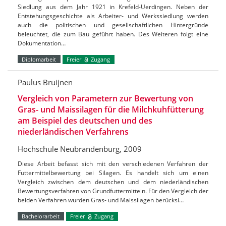
Siedlung aus dem Jahr 1921 in Krefeld-Uerdingen. Neben der
Entstehungsgeschichte als Arbeiter- und Werkssiedlung werden
auch die politischen und gesellschaftlichen Hintergründe
beleuchtet, die zum Bau geführt haben. Des Weiteren folgt eine
Dokumentation…
Diplomarbeit
Freier
Zugang
Paulus Bruijnen
Vergleich von Parametern zur Bewertung von
Gras- und Maissilagen für die Milchkuhfütterung
am Beispiel des deutschen und des
niederländischen Verfahrens
Hochschule Neubrandenburg, 2009
Diese Arbeit befasst sich mit den verschiedenen Verfahren der
Futtermittelbewertung bei Silagen. Es handelt sich um einen
Vergleich zwischen dem deutschen und dem niederländischen
Bewertungsverfahren von Grundfuttermitteln. Für den Vergleich der
beiden Verfahren wurden Gras- und Maissilagen berücksi…
Bachelorarbeit
Freier
Zugang