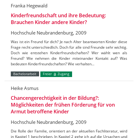
Franka Hegewald
Kinderfreundschaft und ihre Bedeutung:
Brauchen Kinder andere Kinder?
Hochschule Neubrandenburg, 2009
Was ist ein Freund für dich? Je nach Alter beantworten Kinder diese
Frage recht unterschiedlich. Doch für alle sind Freunde sehr wichtig.
Doch wie entstehen Kinderfreundschaften? Wer wählt wen als
Freund? Wie nehmen die Kinder miteinander Kontakt auf? Was
bedeuten Kinderfreundschaften? Wie verhalten…
Bachelorarbeit
Freier
Zugang
Heike Asmus
Chancengerechtigkeit in der Bildung?:
Möglichkeiten der frühen Förderung für von
Armut betroffene Kinder
Hochschule Neubrandenburg, 2009
Die Rolle der Familie, orientiert an der aktuellen Fachliteratur, wird
in Kapitel 1 beschrieben. In Kapitel 2 gehe ich auf die Ursachen und