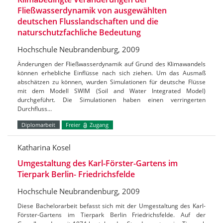
Fließwasserdynamik von ausgewählten
deutschen Flusslandschaften und die
naturschutzfachliche Bedeutung
Hochschule Neubrandenburg, 2009
Änderungen der Fließwasserdynamik auf Grund des Klimawandels
können erhebliche Einflüsse nach sich ziehen. Um das Ausmaß
abschätzen zu können, wurden Simulationen für deutsche Flüsse
mit dem Modell SWIM (Soil and Water Integrated Model)
durchgeführt. Die Simulationen haben einen verringerten
Durchfluss…
Diplomarbeit
Freier
Zugang
Katharina Kosel
Umgestaltung des Karl-Förster-Gartens im
Tierpark Berlin- Friedrichsfelde
Hochschule Neubrandenburg, 2009
Diese Bachelorarbeit befasst sich mit der Umgestaltung des Karl-
Förster-Gartens im Tierpark Berlin Friedrichsfelde. Auf der