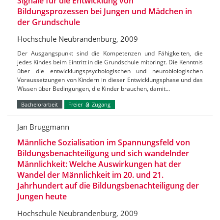
Signale für die Entwicklung von
Bildungsprozessen bei Jungen und Mädchen in
der Grundschule
Hochschule Neubrandenburg, 2009
Der Ausgangspunkt sind die Kompetenzen und Fähigkeiten, die
jedes Kindes beim Eintritt in die Grundschule mitbringt. Die Kenntnis
über die entwicklungspsychologischen und neurobiologischen
Voraussetzungen von Kindern in dieser Entwicklungsphase und das
Wissen über Bedingungen, die Kinder brauchen, damit…
Bachelorarbeit
Freier
Zugang
Jan Brüggmann
Männliche Sozialisation im Spannungsfeld von
Bildungsbenachteiligung und sich wandelnder
Männlichkeit: Welche Auswirkungen hat der
Wandel der Männlichkeit im 20. und 21.
Jahrhundert auf die Bildungsbenachteiligung der
Jungen heute
Hochschule Neubrandenburg, 2009