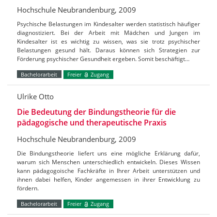
Hochschule Neubrandenburg, 2009
Psychische Belastungen im Kindesalter werden statistisch häufiger
diagnostiziert. Bei der Arbeit mit Mädchen und Jungen im
Kindesalter ist es wichtig zu wissen, was sie trotz psychischer
Belastungen gesund hält. Daraus können sich Strategien zur
Förderung psychischer Gesundheit ergeben. Somit beschäftigt…
Bachelorarbeit
Freier
Zugang
Ulrike Otto
Die Bedeutung der Bindungstheorie für die
pädagogische und therapeutische Praxis
Hochschule Neubrandenburg, 2009
Die Bindungstheorie liefert uns eine mögliche Erklärung dafür,
warum sich Menschen unterschiedlich entwickeln. Dieses Wissen
kann pädagogoische Fachkräfte in Ihrer Arbeit unterstützen und
ihnen dabei helfen, Kinder angemessen in ihrer Entwicklung zu
fördern.
Bachelorarbeit
Freier
Zugang