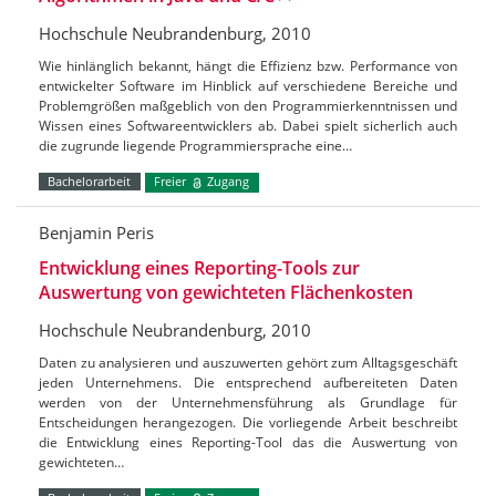
Hochschule Neubrandenburg, 2010
Wie hinlänglich bekannt, hängt die Effizienz bzw. Performance von
entwickelter Software im Hinblick auf verschiedene Bereiche und
Problemgrößen maßgeblich von den Programmierkenntnissen und
Wissen eines Softwareentwicklers ab. Dabei spielt sicherlich auch
die zugrunde liegende Programmiersprache eine…
Bachelorarbeit
Freier
Zugang
Benjamin Peris
Entwicklung eines Reporting-Tools zur
Auswertung von gewichteten Flächenkosten
Hochschule Neubrandenburg, 2010
Daten zu analysieren und auszuwerten gehört zum Alltagsgeschäft
jeden Unternehmens. Die entsprechend aufbereiteten Daten
werden von der Unternehmensführung als Grundlage für
Entscheidungen herangezogen. Die vorliegende Arbeit beschreibt
die Entwicklung eines Reporting-Tool das die Auswertung von
gewichteten…