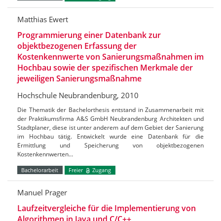
Matthias Ewert
Programmierung einer Datenbank zur
objektbezogenen Erfassung der
Kostenkennwerte von Sanierungsmaßnahmen im
Hochbau sowie der spezifischen Merkmale der
jeweiligen Sanierungsmaßnahme
Hochschule Neubrandenburg, 2010
Die Thematik der Bachelorthesis entstand in Zusammenarbeit mit
der Praktikumsfirma A&S GmbH Neubrandenburg Architekten und
Stadtplaner, diese ist unter anderem auf dem Gebiet der Sanierung
im Hochbau tätig. Entwickelt wurde eine Datenbank für die
Ermittlung und Speicherung von objektbezogenen
Kostenkennwerten…
Bachelorarbeit
Freier
Zugang
Manuel Prager
Laufzeitvergleiche für die Implementierung von
Algorithmen in Java und C/C++