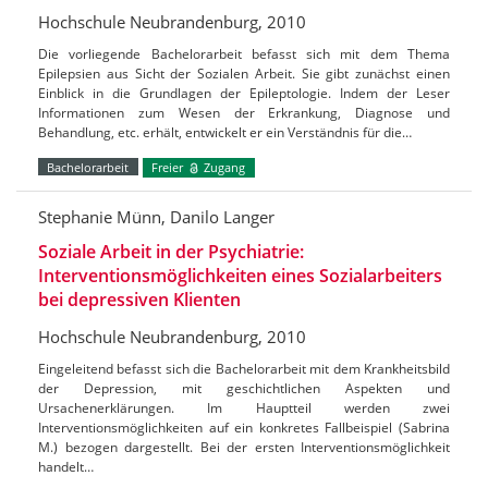
Hochschule Neubrandenburg, 2010
Die vorliegende Bachelorarbeit befasst sich mit dem Thema
Epilepsien aus Sicht der Sozialen Arbeit. Sie gibt zunächst einen
Einblick in die Grundlagen der Epileptologie. Indem der Leser
Informationen zum Wesen der Erkrankung, Diagnose und
Behandlung, etc. erhält, entwickelt er ein Verständnis für die…
Bachelorarbeit
Freier
Zugang
Stephanie Münn, Danilo Langer
Soziale Arbeit in der Psychiatrie:
Interventionsmöglichkeiten eines Sozialarbeiters
bei depressiven Klienten
Hochschule Neubrandenburg, 2010
Eingeleitend befasst sich die Bachelorarbeit mit dem Krankheitsbild
der Depression, mit geschichtlichen Aspekten und
Ursachenerklärungen. Im Hauptteil werden zwei
Interventionsmöglichkeiten auf ein konkretes Fallbeispiel (Sabrina
M.) bezogen dargestellt. Bei der ersten Interventionsmöglichkeit
handelt…