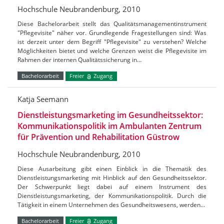
Hochschule Neubrandenburg, 2010
Diese Bachelorarbeit stellt das Qualitätsmanagementinstrument
"Pflegevisite" näher vor. Grundlegende Fragestellungen sind: Was
ist derzeit unter dem Begriff "Pflegevisite" zu verstehen? Welche
Möglichkeiten bietet und welche Grenzen weist die Pflegevisite im
Rahmen der internen Qualitätssicherung in…
Bachelorarbeit
Freier
Zugang
Katja Seemann
Dienstleistungsmarketing im Gesundheitssektor:
Kommunikationspolitik im Ambulanten Zentrum
für Prävention und Rehabilitation Güstrow
Hochschule Neubrandenburg, 2010
Diese Ausarbeitung gibt einen Einblick in die Thematik des
Dienstleistungsmarketing mit Hinblick auf den Gesundheitssektor.
Der Schwerpunkt liegt dabei auf einem Instrument des
Dienstleistungsmarketing, der Kommunikationspolitik. Durch die
Tätigkeit in einem Unternehmen des Gesundheitswesens, werden…
Bachelorarbeit
Freier
Zugang