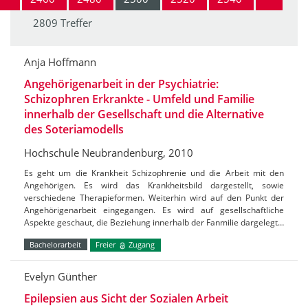
2809 Treffer
Anja Hoffmann
Angehörigenarbeit in der Psychiatrie:
Schizophren Erkrankte - Umfeld und Familie
innerhalb der Gesellschaft und die Alternative
des Soteriamodells
Hochschule Neubrandenburg, 2010
Es geht um die Krankheit Schizophrenie und die Arbeit mit den
Angehörigen. Es wird das Krankheitsbild dargestellt, sowie
verschiedene Therapieformen. Weiterhin wird auf den Punkt der
Angehörigenarbeit eingegangen. Es wird auf gesellschaftliche
Aspekte geschaut, die Beziehung innerhalb der Fanmilie dargelegt…
Bachelorarbeit
Freier
Zugang
Evelyn Günther
Epilepsien aus Sicht der Sozialen Arbeit