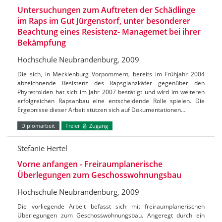
Untersuchungen zum Auftreten der Schädlinge
im Raps im Gut Jürgenstorf, unter besonderer
Beachtung eines Resistenz- Managemet bei ihrer
Bekämpfung
Hochschule Neubrandenburg, 2009
Die sich, in Mecklenburg Vorpommern, bereits im Frühjahr 2004
abzeichnende Resistenz des Rapsglanzkäfer gegenüber den
Phyretroiden hat sich im Jahr 2007 bestätigt und wird im weiteren
erfolgreichen Rapsanbau eine entscheidende Rolle spielen. Die
Ergebnisse dieser Arbeit stützen sich auf Dokumentationen…
Diplomarbeit
Freier
Zugang
Stefanie Hertel
Vorne anfangen - Freiraumplanerische
Überlegungen zum Geschosswohnungsbau
Hochschule Neubrandenburg, 2009
Die vorliegende Arbeit befasst sich mit freiraumplanerischen
Überlegungen zum Geschosswohnungsbau. Angeregt durch ein