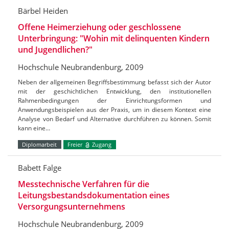
Bärbel Heiden
Offene Heimerziehung oder geschlossene
Unterbringung: "Wohin mit delinquenten Kindern
und Jugendlichen?"
Hochschule Neubrandenburg, 2009
Neben der allgemeinen Begriffsbestimmung befasst sich der Autor
mit der geschichtlichen Entwicklung, den institutionellen
Rahmenbedingungen der Einrichtungsformen und
Anwendungsbeispielen aus der Praxis, um in diesem Kontext eine
Analyse von Bedarf und Alternative durchführen zu können. Somit
kann eine…
Diplomarbeit
Freier
Zugang
Babett Falge
Messtechnische Verfahren für die
Leitungsbestandsdokumentation eines
Versorgungsunternehmens
Hochschule Neubrandenburg, 2009