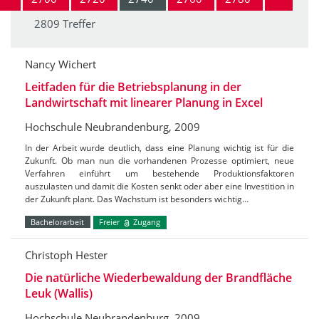
2809 Treffer
Nancy Wichert
Leitfaden für die Betriebsplanung in der
Landwirtschaft mit linearer Planung in Excel
Hochschule Neubrandenburg, 2009
In der Arbeit wurde deutlich, dass eine Planung wichtig ist für die
Zukunft. Ob man nun die vorhandenen Prozesse optimiert, neue
Verfahren einführt um bestehende Produktionsfaktoren
auszulasten und damit die Kosten senkt oder aber eine Investition in
der Zukunft plant. Das Wachstum ist besonders wichtig…
Bachelorarbeit
Freier
Zugang
Christoph Hester
Die natürliche Wiederbewaldung der Brandfläche
Leuk (Wallis)
Hochschule Neubrandenburg, 2009