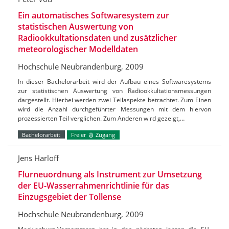
Ein automatisches Softwaresystem zur
statistischen Auswertung von
Radiookkultationsdaten und zusätzlicher
meteorologischer Modelldaten
Hochschule Neubrandenburg, 2009
In dieser Bachelorarbeit wird der Aufbau eines Softwaresystems
zur statistischen Auswertung von Radiookkultationsmessungen
dargestellt. Hierbei werden zwei Teilaspekte betrachtet. Zum Einen
wird die Anzahl durchgeführter Messungen mit dem hiervon
prozessierten Teil verglichen. Zum Anderen wird gezeigt,…
Bachelorarbeit
Freier
Zugang
Jens Harloff
Flurneuordnung als Instrument zur Umsetzung
der EU-Wasserrahmenrichtlinie für das
Einzugsgebiet der Tollense
Hochschule Neubrandenburg, 2009