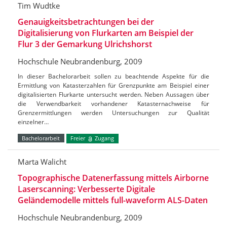
Tim Wudtke
Genauigkeitsbetrachtungen bei der
Digitalisierung von Flurkarten am Beispiel der
Flur 3 der Gemarkung Ulrichshorst
Hochschule Neubrandenburg, 2009
In dieser Bachelorarbeit sollen zu beachtende Aspekte für die
Ermittlung von Katasterzahlen für Grenzpunkte am Beispiel einer
digitalisierten Flurkarte untersucht werden. Neben Aussagen über
die Verwendbarkeit vorhandener Katasternachweise für
Grenzermittlungen werden Untersuchungen zur Qualität
einzelner…
Bachelorarbeit
Freier
Zugang
Marta Walicht
Topographische Datenerfassung mittels Airborne
Laserscanning: Verbesserte Digitale
Geländemodelle mittels full-waveform ALS-Daten
Hochschule Neubrandenburg, 2009