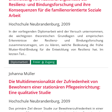
Resilienz- und Bindungsforschung und ihre
Konsequenzen für die familienorientierte Soziale
Arbeit
Hochschule Neubrandenburg, 2009
In der vorliegenden Diplomarbeit wird der Versuch unternommen,
die wichtigsten theoretischen Grundlagen und empirischen
Erkenntnisse der Resilienz- und Bindungsforschung
zusammenzutragen, um zu klären, welche Bedeutung die frühe
Mutter-Kind-Bindung für die Entwicklung von Resilienz hat. Im
letzten Teil…
Diplomarbeit
Freier
Zugang
Johanna Müller
Die Multidimensionalität der Zufriedenheit von
Bewohnern einer stationären Pflegeeinrichtung:
Eine qualitative Studie
Hochschule Neubrandenburg, 2009
Das primäre Ziel dieser Studie zur Bewohnerzufriedenheit in einer