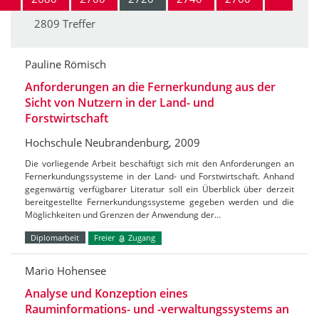
2809 Treffer
Pauline Römisch
Anforderungen an die Fernerkundung aus der
Sicht von Nutzern in der Land- und
Forstwirtschaft
Hochschule Neubrandenburg, 2009
Die vorliegende Arbeit beschäftigt sich mit den Anforderungen an
Fernerkundungssysteme in der Land- und Forstwirtschaft. Anhand
gegenwärtig verfügbarer Literatur soll ein Überblick über derzeit
bereitgestellte Fernerkundungssysteme gegeben werden und die
Möglichkeiten und Grenzen der Anwendung der…
Diplomarbeit
Freier
Zugang
Mario Hohensee
Analyse und Konzeption eines
Rauminformations- und -verwaltungssystems an