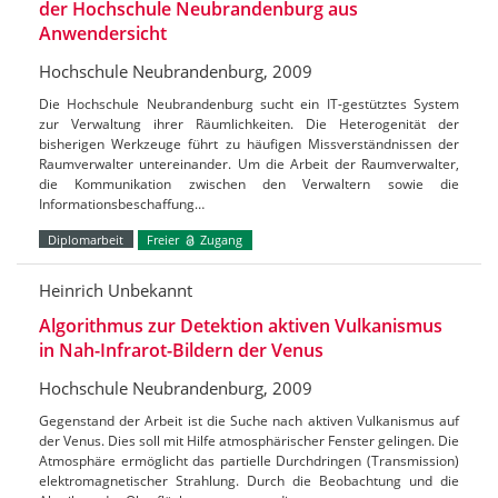
der Hochschule Neubrandenburg aus
Anwendersicht
Hochschule Neubrandenburg, 2009
Die Hochschule Neubrandenburg sucht ein IT-gestütztes System
zur Verwaltung ihrer Räumlichkeiten. Die Heterogenität der
bisherigen Werkzeuge führt zu häufigen Missverständnissen der
Raumverwalter untereinander. Um die Arbeit der Raumverwalter,
die Kommunikation zwischen den Verwaltern sowie die
Informationsbeschaffung…
Diplomarbeit
Freier
Zugang
Heinrich Unbekannt
Algorithmus zur Detektion aktiven Vulkanismus
in Nah-Infrarot-Bildern der Venus
Hochschule Neubrandenburg, 2009
Gegenstand der Arbeit ist die Suche nach aktiven Vulkanismus auf
der Venus. Dies soll mit Hilfe atmosphärischer Fenster gelingen. Die
Atmosphäre ermöglicht das partielle Durchdringen (Transmission)
elektromagnetischer Strahlung. Durch die Beobachtung und die