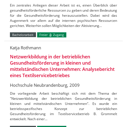
Ein zentrales Anliegen dieser Arbeit ist es, einen Überblick über
gesundheitsförderliche Ressourcen zu geben und deren Bedeutung
für die Gesundheitsförderung herauszustellen. Dabei wird das
Augenmerk vor allem auf die internen psychischen Ressourcen
gerichtet. Weiterhin sollen Möglichkeiten der Aktivierung…
Bachelorarbeit
Freier
Zugang
Katja Rothmann
Netzwerkbildung in der betrieblichen
Gesundheitsförderung in kleinen und
mittelständischen Unternehmen: Analysebericht
eines Textilservicebetriebes
Hochschule Neubrandenburg, 2009
Die vorliegende Arbeit beschäftigt sich mit dem Thema der
"Netzwerkbildung der betrieblichen Gesundheitsförderung in
kleinen und mittelständischen Unternehmen". Es wurde ein
betriebsspezifisches Konzept zur betrieblichen
Gesundheitsförderung im Textilservicebetrieb B. Grommelt
entwickelt. Nach einer…