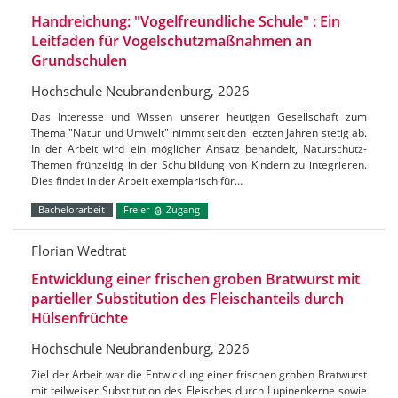
Handreichung: "Vogelfreundliche Schule" : Ein
Leitfaden für Vogelschutzmaßnahmen an
Grundschulen
Hochschule Neubrandenburg, 2026
Das Interesse und Wissen unserer heutigen Gesellschaft zum
Thema "Natur und Umwelt" nimmt seit den letzten Jahren stetig ab.
In der Arbeit wird ein möglicher Ansatz behandelt, Naturschutz-
Themen frühzeitig in der Schulbildung von Kindern zu integrieren.
Dies findet in der Arbeit exemplarisch für…
Bachelorarbeit
Freier
Zugang
Florian Wedtrat
Entwicklung einer frischen groben Bratwurst mit
partieller Substitution des Fleischanteils durch
Hülsenfrüchte
Hochschule Neubrandenburg, 2026
Ziel der Arbeit war die Entwicklung einer frischen groben Bratwurst
mit teilweiser Substitution des Fleisches durch Lupinenkerne sowie