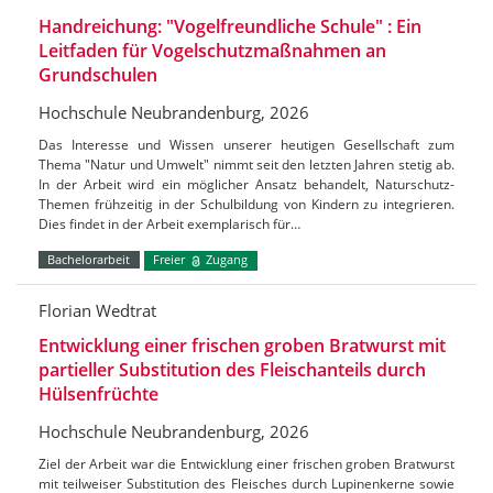
Handreichung: "Vogelfreundliche Schule" : Ein
Leitfaden für Vogelschutzmaßnahmen an
Grundschulen
Hochschule Neubrandenburg, 2026
Das Interesse und Wissen unserer heutigen Gesellschaft zum
Thema "Natur und Umwelt" nimmt seit den letzten Jahren stetig ab.
In der Arbeit wird ein möglicher Ansatz behandelt, Naturschutz-
Themen frühzeitig in der Schulbildung von Kindern zu integrieren.
Dies findet in der Arbeit exemplarisch für…
Bachelorarbeit
Freier
Zugang
Florian Wedtrat
Entwicklung einer frischen groben Bratwurst mit
partieller Substitution des Fleischanteils durch
Hülsenfrüchte
Hochschule Neubrandenburg, 2026
Ziel der Arbeit war die Entwicklung einer frischen groben Bratwurst
mit teilweiser Substitution des Fleisches durch Lupinenkerne sowie