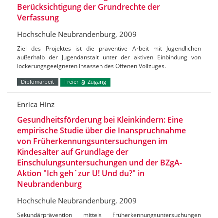
Berücksichtigung der Grundrechte der
Verfassung
Hochschule Neubrandenburg, 2009
Ziel des Projektes ist die präventive Arbeit mit Jugendlichen
außerhalb der Jugendanstalt unter der aktiven Einbindung von
lockerungsgeeigneten Insassen des Offenen Vollzuges.
Diplomarbeit
Freier
Zugang
Enrica Hinz
Gesundheitsförderung bei Kleinkindern: Eine
empirische Studie über die Inanspruchnahme
von Früherkennungsuntersuchungen im
Kindesalter auf Grundlage der
Einschulungsuntersuchungen und der BZgA-
Aktion "Ich geh´zur U! Und du?" in
Neubrandenburg
Hochschule Neubrandenburg, 2009
Sekundärprävention mittels Früherkennungsuntersuchungen