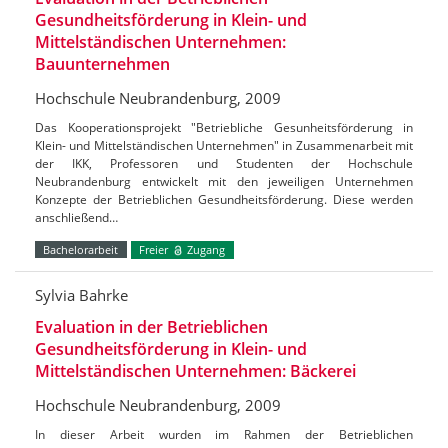
Gesundheitsförderung in Klein- und
Mittelständischen Unternehmen:
Bauunternehmen
Hochschule Neubrandenburg, 2009
Das Kooperationsprojekt "Betriebliche Gesunheitsförderung in
Klein- und Mittelständischen Unternehmen" in Zusammenarbeit mit
der IKK, Professoren und Studenten der Hochschule
Neubrandenburg entwickelt mit den jeweiligen Unternehmen
Konzepte der Betrieblichen Gesundheitsförderung. Diese werden
anschließend…
Bachelorarbeit
Freier
Zugang
Sylvia Bahrke
Evaluation in der Betrieblichen
Gesundheitsförderung in Klein- und
Mittelständischen Unternehmen: Bäckerei
Hochschule Neubrandenburg, 2009
In dieser Arbeit wurden im Rahmen der Betrieblichen