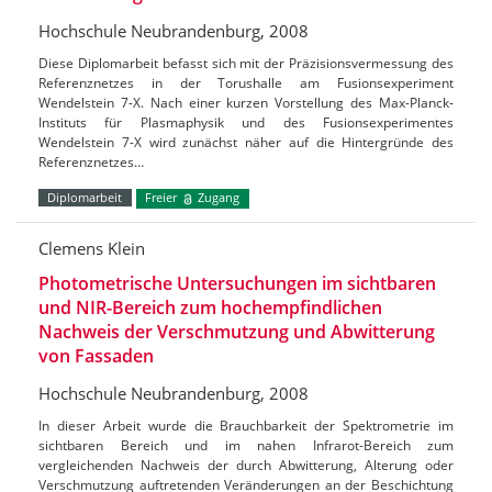
Hochschule Neubrandenburg, 2008
Diese Diplomarbeit befasst sich mit der Präzisionsvermessung des
Referenznetzes in der Torushalle am Fusionsexperiment
Wendelstein 7-X. Nach einer kurzen Vorstellung des Max-Planck-
Instituts für Plasmaphysik und des Fusionsexperimentes
Wendelstein 7-X wird zunächst näher auf die Hintergründe des
Referenznetzes…
Diplomarbeit
Freier
Zugang
Clemens Klein
Photometrische Untersuchungen im sichtbaren
und NIR-Bereich zum hochempfindlichen
Nachweis der Verschmutzung und Abwitterung
von Fassaden
Hochschule Neubrandenburg, 2008
In dieser Arbeit wurde die Brauchbarkeit der Spektrometrie im
sichtbaren Bereich und im nahen Infrarot-Bereich zum
vergleichenden Nachweis der durch Abwitterung, Alterung oder
Verschmutzung auftretenden Veränderungen an der Beschichtung