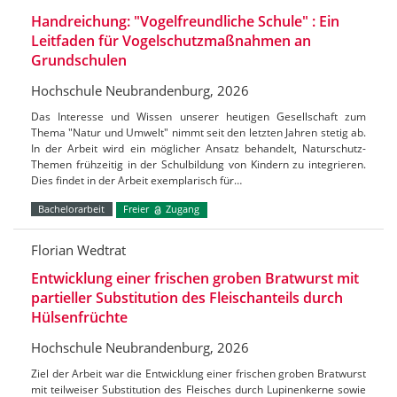
Handreichung: "Vogelfreundliche Schule" : Ein
Leitfaden für Vogelschutzmaßnahmen an
Grundschulen
Hochschule Neubrandenburg, 2026
Das Interesse und Wissen unserer heutigen Gesellschaft zum
Thema "Natur und Umwelt" nimmt seit den letzten Jahren stetig ab.
In der Arbeit wird ein möglicher Ansatz behandelt, Naturschutz-
Themen frühzeitig in der Schulbildung von Kindern zu integrieren.
Dies findet in der Arbeit exemplarisch für…
Bachelorarbeit
Freier
Zugang
Florian Wedtrat
Entwicklung einer frischen groben Bratwurst mit
partieller Substitution des Fleischanteils durch
Hülsenfrüchte
Hochschule Neubrandenburg, 2026
Ziel der Arbeit war die Entwicklung einer frischen groben Bratwurst
mit teilweiser Substitution des Fleisches durch Lupinenkerne sowie