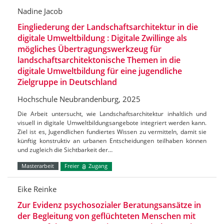
Nadine Jacob
Eingliederung der Landschaftsarchitektur in die
digitale Umweltbildung : Digitale Zwillinge als
mögliches Übertragungswerkzeug für
landschaftsarchitektonische Themen in die
digitale Umweltbildung für eine jugendliche
Zielgruppe in Deutschland
Hochschule Neubrandenburg, 2025
Die Arbeit untersucht, wie Landschaftsarchitektur inhaltlich und
visuell in digitale Umweltbildungsangebote integriert werden kann.
Ziel ist es, Jugendlichen fundiertes Wissen zu vermitteln, damit sie
künftig konstruktiv an urbanen Entscheidungen teilhaben können
und zugleich die Sichtbarkeit der…
Masterarbeit
Freier
Zugang
Eike Reinke
Zur Evidenz psychosozialer Beratungsansätze in
der Begleitung von geflüchteten Menschen mit