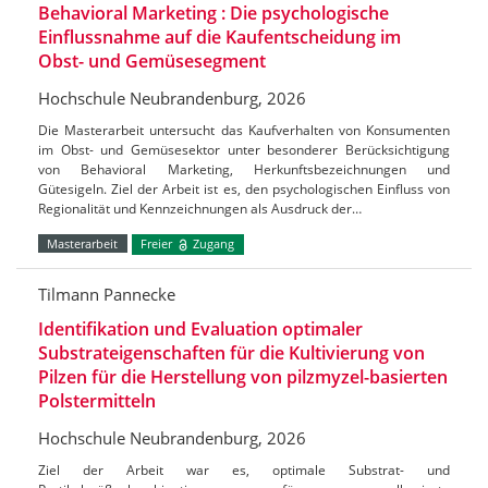
Behavioral Marketing : Die psychologische
Einflussnahme auf die Kaufentscheidung im
Obst- und Gemüsesegment
Hochschule Neubrandenburg, 2026
Die Masterarbeit untersucht das Kaufverhalten von Konsumenten
im Obst- und Gemüsesektor unter besonderer Berücksichtigung
von Behavioral Marketing, Herkunftsbezeichnungen und
Gütesigeln. Ziel der Arbeit ist es, den psychologischen Einfluss von
Regionalität und Kennzeichnungen als Ausdruck der…
Masterarbeit
Freier
Zugang
Tilmann Pannecke
Identifikation und Evaluation optimaler
Substrateigenschaften für die Kultivierung von
Pilzen für die Herstellung von pilzmyzel-basierten
Polstermitteln
Hochschule Neubrandenburg, 2026
Ziel der Arbeit war es, optimale Substrat- und