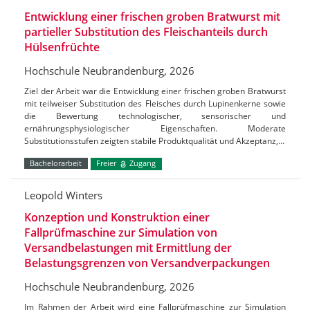
Entwicklung einer frischen groben Bratwurst mit
partieller Substitution des Fleischanteils durch
Hülsenfrüchte
Hochschule Neubrandenburg, 2026
Ziel der Arbeit war die Entwicklung einer frischen groben Bratwurst
mit teilweiser Substitution des Fleisches durch Lupinenkerne sowie
die Bewertung technologischer, sensorischer und
ernährungsphysiologischer Eigenschaften. Moderate
Substitutionsstufen zeigten stabile Produktqualität und Akzeptanz,…
Bachelorarbeit
Freier
Zugang
Leopold Winters
Konzeption und Konstruktion einer
Fallprüfmaschine zur Simulation von
Versandbelastungen mit Ermittlung der
Belastungsgrenzen von Versandverpackungen
Hochschule Neubrandenburg, 2026
Im Rahmen der Arbeit wird eine Fallprüfmaschine zur Simulation