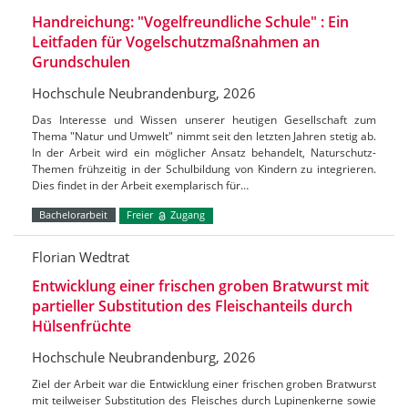
Handreichung: "Vogelfreundliche Schule" : Ein
Leitfaden für Vogelschutzmaßnahmen an
Grundschulen
Hochschule Neubrandenburg, 2026
Das Interesse und Wissen unserer heutigen Gesellschaft zum
Thema "Natur und Umwelt" nimmt seit den letzten Jahren stetig ab.
In der Arbeit wird ein möglicher Ansatz behandelt, Naturschutz-
Themen frühzeitig in der Schulbildung von Kindern zu integrieren.
Dies findet in der Arbeit exemplarisch für…
Bachelorarbeit
Freier
Zugang
Florian Wedtrat
Entwicklung einer frischen groben Bratwurst mit
partieller Substitution des Fleischanteils durch
Hülsenfrüchte
Hochschule Neubrandenburg, 2026
Ziel der Arbeit war die Entwicklung einer frischen groben Bratwurst
mit teilweiser Substitution des Fleisches durch Lupinenkerne sowie