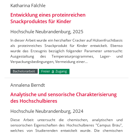
Katharina Fälchle
Entwicklung eines proteinreichen
Snackproduktes für Kinder
Hochschule Neubrandenburg, 2025
In dieser Arbeit wurde ein herzhafter Cracker auf Hülsenfruchtbasis
als proteinreiches Snackprodukt für Kinder entwickelt. Ebenso
wurde das Erzeugnis bezüglich folgender Parameter untersucht:
Ausgestaltung des Temperaturprogrammes, Lager- und
Verpackungsbedingungen, Vermeidung einer…
Bachelorarbeit
Freier
Zugang
Annalena Berndt
Analytische und sensorische Charakterisierung
des Hochschulbieres
Hochschule Neubrandenburg, 2024
Diese Arbeit untersucht die chemischen, analytischen und
sensorischen Eigenschaften des Hochschulbieres "Campus Bräu",
welches von Studierenden entwickelt wurde. Die chemischen