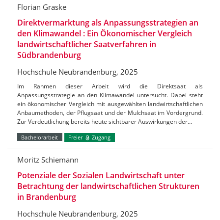
Florian Graske
Direktvermarktung als Anpassungsstrategien an
den Klimawandel : Ein Ökonomischer Vergleich
landwirtschaftlicher Saatverfahren in
Südbrandenburg
Hochschule Neubrandenburg, 2025
Im Rahmen dieser Arbeit wird die Direktsaat als
Anpassungsstrategie an den Klimawandel untersucht. Dabei steht
ein ökonomischer Vergleich mit ausgewählten landwirtschaftlichen
Anbaumethoden, der Pflugsaat und der Mulchsaat im Vordergrund.
Zur Verdeutlichung bereits heute sichtbarer Auswirkungen der…
Bachelorarbeit
Freier
Zugang
Moritz Schiemann
Potenziale der Sozialen Landwirtschaft unter
Betrachtung der landwirtschaftlichen Strukturen
in Brandenburg
Hochschule Neubrandenburg, 2025