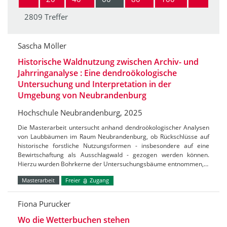
2809 Treffer
Sascha Möller
Historische Waldnutzung zwischen Archiv- und
Jahrringanalyse : Eine dendroökologische
Untersuchung und Interpretation in der
Umgebung von Neubrandenburg
Hochschule Neubrandenburg, 2025
Die Masterarbeit untersucht anhand dendroökologischer Analysen
von Laubbäumen im Raum Neubrandenburg, ob Rückschlüsse auf
historische forstliche Nutzungsformen - insbesondere auf eine
Bewirtschaftung als Ausschlagwald - gezogen werden können.
Hierzu wurden Bohrkerne der Untersuchungsbäume entnommen,…
Masterarbeit
Freier
Zugang
Fiona Purucker
Wo die Wetterbuchen stehen