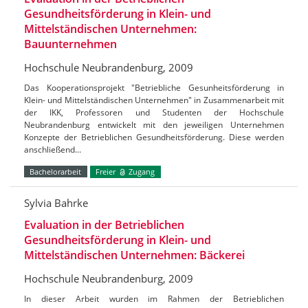
Gesundheitsförderung in Klein- und
Mittelständischen Unternehmen:
Bauunternehmen
Hochschule Neubrandenburg, 2009
Das Kooperationsprojekt "Betriebliche Gesunheitsförderung in
Klein- und Mittelständischen Unternehmen" in Zusammenarbeit mit
der IKK, Professoren und Studenten der Hochschule
Neubrandenburg entwickelt mit den jeweiligen Unternehmen
Konzepte der Betrieblichen Gesundheitsförderung. Diese werden
anschließend…
Bachelorarbeit
Freier
Zugang
Sylvia Bahrke
Evaluation in der Betrieblichen
Gesundheitsförderung in Klein- und
Mittelständischen Unternehmen: Bäckerei
Hochschule Neubrandenburg, 2009
In dieser Arbeit wurden im Rahmen der Betrieblichen