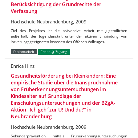
Berücksichtigung der Grundrechte der
Verfassung
Hochschule Neubrandenburg, 2009
Ziel des Projektes ist die präventive Arbeit mit Jugendlichen
außerhalb der Jugendanstalt unter der aktiven Einbindung von
lockerungsgeeigneten Insassen des Offenen Vollzuges.
Diplomarbeit
Freier
Zugang
Enrica Hinz
Gesundheitsförderung bei Kleinkindern: Eine
empirische Studie über die Inanspruchnahme
von Früherkennungsuntersuchungen im
Kindesalter auf Grundlage der
Einschulungsuntersuchungen und der BZgA-
Aktion "Ich geh´zur U! Und du?" in
Neubrandenburg
Hochschule Neubrandenburg, 2009
Sekundärprävention mittels Früherkennungsuntersuchungen