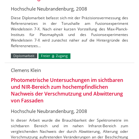
Hochschule Neubrandenburg, 2008
Diese Diplomarbeit befasst sich mit der Präzisionsvermessung des
Referenznetzes in der Torushalle am Fusionsexperiment
Wendelstein 7-X. Nach einer kurzen Vorstellung des Max-Planck-
Instituts für Plasmaphysik und des Fusionsexperimentes
Wendelstein 7-X wird zunächst näher auf die Hintergründe des
Referenznetzes…
Diplomarbeit
Freier
Zugang
Clemens Klein
Photometrische Untersuchungen im sichtbaren
und NIR-Bereich zum hochempfindlichen
Nachweis der Verschmutzung und Abwitterung
von Fassaden
Hochschule Neubrandenburg, 2008
In dieser Arbeit wurde die Brauchbarkeit der Spektrometrie im
sichtbaren Bereich und im nahen Infrarot-Bereich zum
vergleichenden Nachweis der durch Abwitterung, Alterung oder
Verschmutzung auftretenden Veränderungen an der Beschichtung