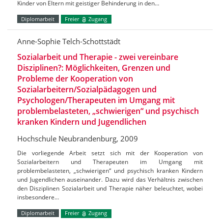
Kinder von Eltern mit geistiger Behinderung in den…
Diplomarbeit
Freier
Zugang
Anne-Sophie Telch-Schottstädt
Sozialarbeit und Therapie - zwei vereinbare
Disziplinen?: Möglichkeiten, Grenzen und
Probleme der Kooperation von
Sozialarbeitern/Sozialpädagogen und
Psychologen/Therapeuten im Umgang mit
problembelasteten, „schwierigen“ und psychisch
kranken Kindern und Jugendlichen
Hochschule Neubrandenburg, 2009
Die vorliegende Arbeit setzt sich mit der Kooperation von
Sozialarbeitern und Therapeuten im Umgang mit
problembelasteten, „schwierigen“ und psychisch kranken Kindern
und Jugendlichen auseinander. Dazu wird das Verhältnis zwischen
den Disziplinen Sozialarbeit und Therapie näher beleuchtet, wobei
insbesondere…
Diplomarbeit
Freier
Zugang