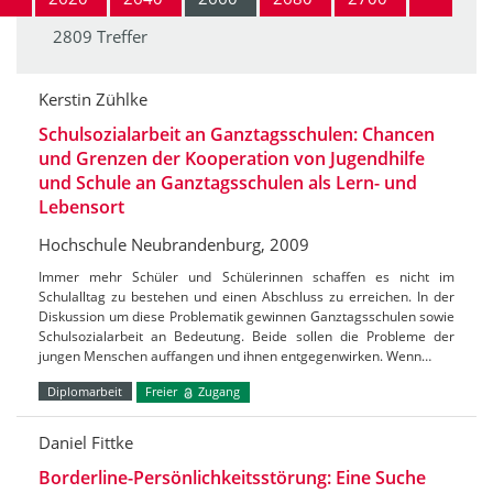
2809 Treffer
Kerstin Zühlke
Schulsozialarbeit an Ganztagsschulen: Chancen
und Grenzen der Kooperation von Jugendhilfe
und Schule an Ganztagsschulen als Lern- und
Lebensort
Hochschule Neubrandenburg, 2009
Immer mehr Schüler und Schülerinnen schaffen es nicht im
Schulalltag zu bestehen und einen Abschluss zu erreichen. In der
Diskussion um diese Problematik gewinnen Ganztagsschulen sowie
Schulsozialarbeit an Bedeutung. Beide sollen die Probleme der
jungen Menschen auffangen und ihnen entgegenwirken. Wenn…
Diplomarbeit
Freier
Zugang
Daniel Fittke
Borderline-Persönlichkeitsstörung: Eine Suche