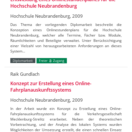
Hochschule Neubrandenburg
Hochschule Neubrandenburg, 2009
Das Thema der vorliegenden Diplomarbeit beschreibt die
Konzeption eines Onlinestundenplans für die Hochschule
Neubrandenburg, welcher alle Termine, Fächer bzw. Module,
Räumlichkeiten und Beteiligte verwaltet. Unter Berücksichtigung
einer Vielzahl von herausgearbeiteten Anforderungen an dieses
System…
Diplomarbeit
Freier
Zugang
Raik Gundlach
Konzept zur Erstellung eines Online-
Fahrplanauskunftssystems
Hochschule Neubrandenburg, 2009
In der Arbeit wurde ein Konzept zu Erstellung eines Online-
Fahrplanauskunftssystems für die Verkehrsgesellschaft
Mecklenburg-Strelitz erarbeitet. Neben der theoretischen
Vorbetrachtung, und der Analyse des lokalen Systems wurden
Möglichkeiten der Umsetzung erstellt, die einen schnellen Einsatz