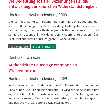
Die Bedeutung sozialer Beziehungen für die
Entwicklung der kindlichen Widerstandsfähigkeit
Hochschule Neubrandenburg, 2009
Die vorliegende Arbeit beschäftigt sich mit der Bedeutung der
sozialen Beziehungen für die Entwicklung. Dabei geht es besonders
um die Frage, ob soziale Beziehungen die Resilienzentwicklung und
somit die gesunde Entwicklung von Kindern unterstützen. Das
Resilienzkonzept wird kurz vorgestellt, wobei auch…
Bachelorarbeit
Freier
Zugang
Denise Fleischmann
Authentizität: Grundlage emotionalen
Wohlbefindens
Hochschule Neubrandenburg, 2009
In dieser Arbeit wird Authentizität in den Kontext der emotionalen
Entwicklung und Erziehung gebracht. Es wird die Bedeutung einer
authentischen Lebenseinstellung in Bezug auf Selbstregulation,
Selbstwirksamkeit, Motivation, Flow-Erleben, Empathie, Akzeptanz
und positive Wertschätzung sowie Interaktion…