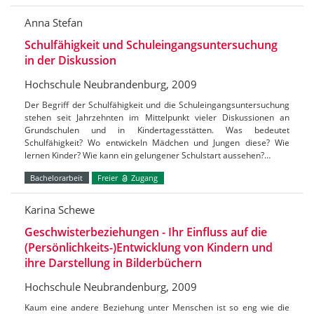
Anna Stefan
Schulfähigkeit und Schuleingangsuntersuchung
in der Diskussion
Hochschule Neubrandenburg, 2009
Der Begriff der Schulfähigkeit und die Schuleingangsuntersuchung
stehen seit Jahrzehnten im Mittelpunkt vieler Diskussionen an
Grundschulen und in Kindertagesstätten. Was bedeutet
Schulfähigkeit? Wo entwickeln Mädchen und Jungen diese? Wie
lernen Kinder? Wie kann ein gelungener Schulstart aussehen?…
Bachelorarbeit
Freier
Zugang
Karina Schewe
Geschwisterbeziehungen - Ihr Einfluss auf die
(Persönlichkeits-)Entwicklung von Kindern und
ihre Darstellung in Bilderbüchern
Hochschule Neubrandenburg, 2009
Kaum eine andere Beziehung unter Menschen ist so eng wie die