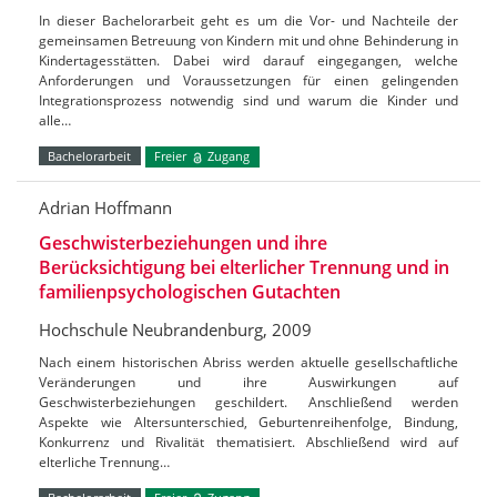
In dieser Bachelorarbeit geht es um die Vor- und Nachteile der
gemeinsamen Betreuung von Kindern mit und ohne Behinderung in
Kindertagesstätten. Dabei wird darauf eingegangen, welche
Anforderungen und Voraussetzungen für einen gelingenden
Integrationsprozess notwendig sind und warum die Kinder und
alle…
Bachelorarbeit
Freier
Zugang
Adrian Hoffmann
Geschwisterbeziehungen und ihre
Berücksichtigung bei elterlicher Trennung und in
familienpsychologischen Gutachten
Hochschule Neubrandenburg, 2009
Nach einem historischen Abriss werden aktuelle gesellschaftliche
Veränderungen und ihre Auswirkungen auf
Geschwisterbeziehungen geschildert. Anschließend werden
Aspekte wie Altersunterschied, Geburtenreihenfolge, Bindung,
Konkurrenz und Rivalität thematisiert. Abschließend wird auf
elterliche Trennung…