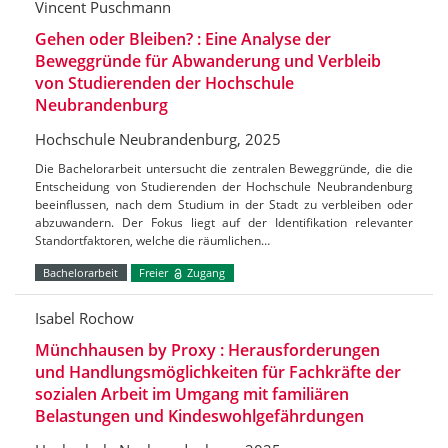
Vincent Puschmann
Gehen oder Bleiben? : Eine Analyse der
Beweggründe für Abwanderung und Verbleib
von Studierenden der Hochschule
Neubrandenburg
Hochschule Neubrandenburg, 2025
Die Bachelorarbeit untersucht die zentralen Beweggründe, die die
Entscheidung von Studierenden der Hochschule Neubrandenburg
beeinflussen, nach dem Studium in der Stadt zu verbleiben oder
abzuwandern. Der Fokus liegt auf der Identifikation relevanter
Standortfaktoren, welche die räumlichen…
Bachelorarbeit
Freier
Zugang
Isabel Rochow
Münchhausen by Proxy : Herausforderungen
und Handlungsmöglichkeiten für Fachkräfte der
sozialen Arbeit im Umgang mit familiären
Belastungen und Kindeswohlgefährdungen