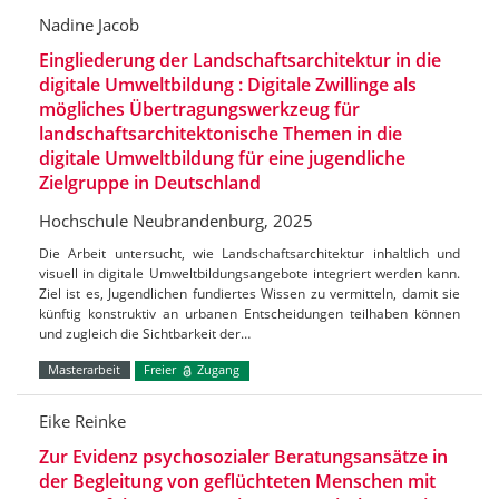
Nadine Jacob
Eingliederung der Landschaftsarchitektur in die
digitale Umweltbildung : Digitale Zwillinge als
mögliches Übertragungswerkzeug für
landschaftsarchitektonische Themen in die
digitale Umweltbildung für eine jugendliche
Zielgruppe in Deutschland
Hochschule Neubrandenburg, 2025
Die Arbeit untersucht, wie Landschaftsarchitektur inhaltlich und
visuell in digitale Umweltbildungsangebote integriert werden kann.
Ziel ist es, Jugendlichen fundiertes Wissen zu vermitteln, damit sie
künftig konstruktiv an urbanen Entscheidungen teilhaben können
und zugleich die Sichtbarkeit der…
Masterarbeit
Freier
Zugang
Eike Reinke
Zur Evidenz psychosozialer Beratungsansätze in
der Begleitung von geflüchteten Menschen mit