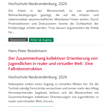
Hochschule Neubrandenburg, 2026
Die Arbeit in der Wissenschaft ist von prekären
Rahmenbedingungen geprägt, die auf die Arbeits- und
Lebensrealität wissenschaftlicher Mitarbeiter*innen wirken. Durch
Protestaktionen und Diskussionen konnte die Sichtbarkeit der
Problemlage erhöht werden. Trotz dessen argumentiert die Politik
für…
Masterarbeit
Freier
Zugang
Hans-Peter Boeckmann
Der Zusammenhang kollektiver Orientierung von
Jugendlichen in realer und virtueller Welt : Eine
Fallrekonstruktion
Hochschule Neubrandenburg, 2026
Videospiele stellen einen Zugang zu virtuellen Welten her. Da die
Technik ständig Fortschritte verzeichnet und immer mehr den Alltag
Heranwachsender begleitet, befasst sich die Masterarbeit mit
Zusammenhängen kollektiven Orientierungen von Jugendlichen in
realer und virtueller Welt, Um ein…