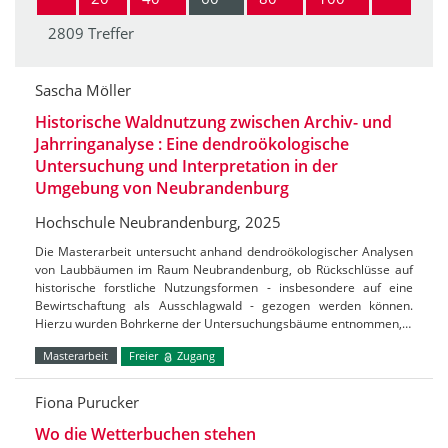
2809 Treffer
Sascha Möller
Historische Waldnutzung zwischen Archiv- und
Jahrringanalyse : Eine dendroökologische
Untersuchung und Interpretation in der
Umgebung von Neubrandenburg
Hochschule Neubrandenburg, 2025
Die Masterarbeit untersucht anhand dendroökologischer Analysen
von Laubbäumen im Raum Neubrandenburg, ob Rückschlüsse auf
historische forstliche Nutzungsformen - insbesondere auf eine
Bewirtschaftung als Ausschlagwald - gezogen werden können.
Hierzu wurden Bohrkerne der Untersuchungsbäume entnommen,…
Masterarbeit
Freier
Zugang
Fiona Purucker
Wo die Wetterbuchen stehen