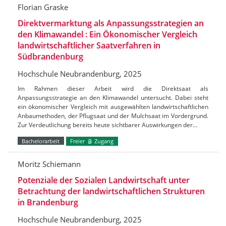
Florian Graske
Direktvermarktung als Anpassungsstrategien an
den Klimawandel : Ein Ökonomischer Vergleich
landwirtschaftlicher Saatverfahren in
Südbrandenburg
Hochschule Neubrandenburg, 2025
Im Rahmen dieser Arbeit wird die Direktsaat als
Anpassungsstrategie an den Klimawandel untersucht. Dabei steht
ein ökonomischer Vergleich mit ausgewählten landwirtschaftlichen
Anbaumethoden, der Pflugsaat und der Mulchsaat im Vordergrund.
Zur Verdeutlichung bereits heute sichtbarer Auswirkungen der…
Bachelorarbeit
Freier
Zugang
Moritz Schiemann
Potenziale der Sozialen Landwirtschaft unter
Betrachtung der landwirtschaftlichen Strukturen
in Brandenburg
Hochschule Neubrandenburg, 2025