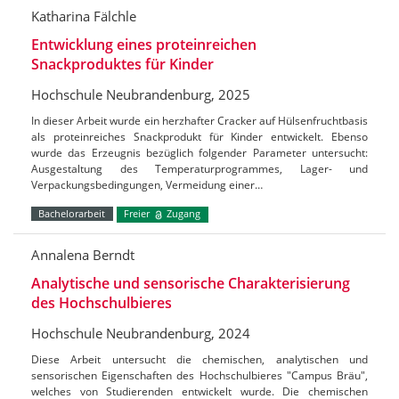
Katharina Fälchle
Entwicklung eines proteinreichen
Snackproduktes für Kinder
Hochschule Neubrandenburg, 2025
In dieser Arbeit wurde ein herzhafter Cracker auf Hülsenfruchtbasis
als proteinreiches Snackprodukt für Kinder entwickelt. Ebenso
wurde das Erzeugnis bezüglich folgender Parameter untersucht:
Ausgestaltung des Temperaturprogrammes, Lager- und
Verpackungsbedingungen, Vermeidung einer…
Bachelorarbeit
Freier
Zugang
Annalena Berndt
Analytische und sensorische Charakterisierung
des Hochschulbieres
Hochschule Neubrandenburg, 2024
Diese Arbeit untersucht die chemischen, analytischen und
sensorischen Eigenschaften des Hochschulbieres "Campus Bräu",
welches von Studierenden entwickelt wurde. Die chemischen