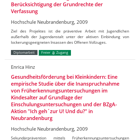
Berücksichtigung der Grundrechte der
Verfassung
Hochschule Neubrandenburg, 2009
Ziel des Projektes ist die präventive Arbeit mit Jugendlichen
außerhalb der Jugendanstalt unter der aktiven Einbindung von
lockerungsgeeigneten Insassen des Offenen Vollzuges.
Diplomarbeit
Freier
Zugang
Enrica Hinz
Gesundheitsförderung bei Kleinkindern: Eine
empirische Studie über die Inanspruchnahme
von Früherkennungsuntersuchungen im
Kindesalter auf Grundlage der
Einschulungsuntersuchungen und der BZgA-
Aktion "Ich geh´zur U! Und du?" in
Neubrandenburg
Hochschule Neubrandenburg, 2009
Sekundärprävention mittels Früherkennungsuntersuchungen