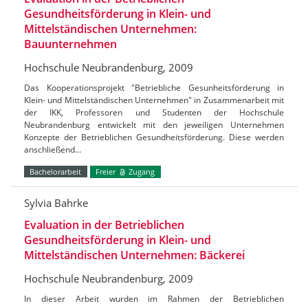
Gesundheitsförderung in Klein- und
Mittelständischen Unternehmen:
Bauunternehmen
Hochschule Neubrandenburg, 2009
Das Kooperationsprojekt "Betriebliche Gesunheitsförderung in
Klein- und Mittelständischen Unternehmen" in Zusammenarbeit mit
der IKK, Professoren und Studenten der Hochschule
Neubrandenburg entwickelt mit den jeweiligen Unternehmen
Konzepte der Betrieblichen Gesundheitsförderung. Diese werden
anschließend…
Bachelorarbeit
Freier
Zugang
Sylvia Bahrke
Evaluation in der Betrieblichen
Gesundheitsförderung in Klein- und
Mittelständischen Unternehmen: Bäckerei
Hochschule Neubrandenburg, 2009
In dieser Arbeit wurden im Rahmen der Betrieblichen