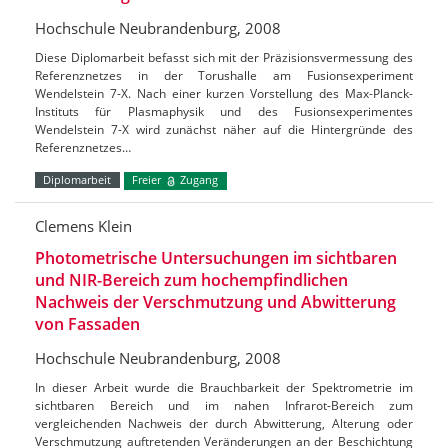
Hochschule Neubrandenburg, 2008
Diese Diplomarbeit befasst sich mit der Präzisionsvermessung des
Referenznetzes in der Torushalle am Fusionsexperiment
Wendelstein 7-X. Nach einer kurzen Vorstellung des Max-Planck-
Instituts für Plasmaphysik und des Fusionsexperimentes
Wendelstein 7-X wird zunächst näher auf die Hintergründe des
Referenznetzes…
Diplomarbeit
Freier
Zugang
Clemens Klein
Photometrische Untersuchungen im sichtbaren
und NIR-Bereich zum hochempfindlichen
Nachweis der Verschmutzung und Abwitterung
von Fassaden
Hochschule Neubrandenburg, 2008
In dieser Arbeit wurde die Brauchbarkeit der Spektrometrie im
sichtbaren Bereich und im nahen Infrarot-Bereich zum
vergleichenden Nachweis der durch Abwitterung, Alterung oder
Verschmutzung auftretenden Veränderungen an der Beschichtung