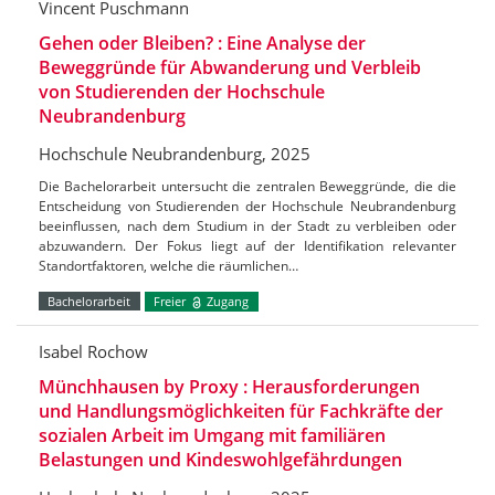
Vincent Puschmann
Gehen oder Bleiben? : Eine Analyse der
Beweggründe für Abwanderung und Verbleib
von Studierenden der Hochschule
Neubrandenburg
Hochschule Neubrandenburg, 2025
Die Bachelorarbeit untersucht die zentralen Beweggründe, die die
Entscheidung von Studierenden der Hochschule Neubrandenburg
beeinflussen, nach dem Studium in der Stadt zu verbleiben oder
abzuwandern. Der Fokus liegt auf der Identifikation relevanter
Standortfaktoren, welche die räumlichen…
Bachelorarbeit
Freier
Zugang
Isabel Rochow
Münchhausen by Proxy : Herausforderungen
und Handlungsmöglichkeiten für Fachkräfte der
sozialen Arbeit im Umgang mit familiären
Belastungen und Kindeswohlgefährdungen