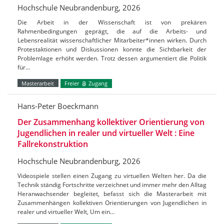
Hochschule Neubrandenburg, 2026
Die Arbeit in der Wissenschaft ist von prekären
Rahmenbedingungen geprägt, die auf die Arbeits- und
Lebensrealität wissenschaftlicher Mitarbeiter*innen wirken. Durch
Protestaktionen und Diskussionen konnte die Sichtbarkeit der
Problemlage erhöht werden. Trotz dessen argumentiert die Politik
für…
Masterarbeit
Freier
Zugang
Hans-Peter Boeckmann
Der Zusammenhang kollektiver Orientierung von
Jugendlichen in realer und virtueller Welt : Eine
Fallrekonstruktion
Hochschule Neubrandenburg, 2026
Videospiele stellen einen Zugang zu virtuellen Welten her. Da die
Technik ständig Fortschritte verzeichnet und immer mehr den Alltag
Heranwachsender begleitet, befasst sich die Masterarbeit mit
Zusammenhängen kollektiven Orientierungen von Jugendlichen in
realer und virtueller Welt, Um ein…