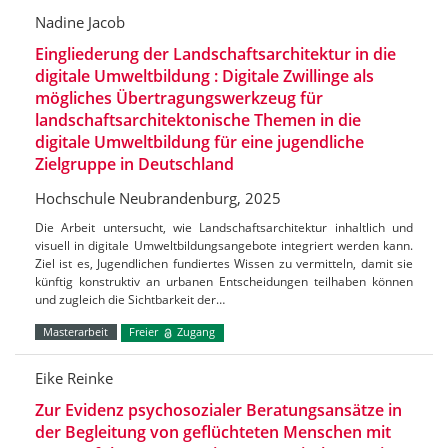
Nadine Jacob
Eingliederung der Landschaftsarchitektur in die
digitale Umweltbildung : Digitale Zwillinge als
mögliches Übertragungswerkzeug für
landschaftsarchitektonische Themen in die
digitale Umweltbildung für eine jugendliche
Zielgruppe in Deutschland
Hochschule Neubrandenburg, 2025
Die Arbeit untersucht, wie Landschaftsarchitektur inhaltlich und
visuell in digitale Umweltbildungsangebote integriert werden kann.
Ziel ist es, Jugendlichen fundiertes Wissen zu vermitteln, damit sie
künftig konstruktiv an urbanen Entscheidungen teilhaben können
und zugleich die Sichtbarkeit der…
Masterarbeit
Freier
Zugang
Eike Reinke
Zur Evidenz psychosozialer Beratungsansätze in
der Begleitung von geflüchteten Menschen mit