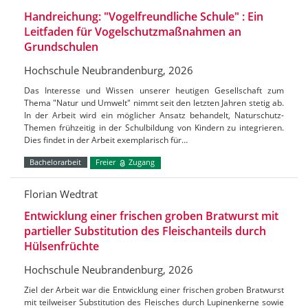
Handreichung: "Vogelfreundliche Schule" : Ein
Leitfaden für Vogelschutzmaßnahmen an
Grundschulen
Hochschule Neubrandenburg, 2026
Das Interesse und Wissen unserer heutigen Gesellschaft zum
Thema "Natur und Umwelt" nimmt seit den letzten Jahren stetig ab.
In der Arbeit wird ein möglicher Ansatz behandelt, Naturschutz-
Themen frühzeitig in der Schulbildung von Kindern zu integrieren.
Dies findet in der Arbeit exemplarisch für…
Bachelorarbeit
Freier
Zugang
Florian Wedtrat
Entwicklung einer frischen groben Bratwurst mit
partieller Substitution des Fleischanteils durch
Hülsenfrüchte
Hochschule Neubrandenburg, 2026
Ziel der Arbeit war die Entwicklung einer frischen groben Bratwurst
mit teilweiser Substitution des Fleisches durch Lupinenkerne sowie