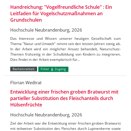
Handreichung: "Vogelfreundliche Schule" : Ein
Leitfaden für Vogelschutzmaßnahmen an
Grundschulen
Hochschule Neubrandenburg, 2026
Das Interesse und Wissen unserer heutigen Gesellschaft zum
Thema "Natur und Umwelt" nimmt seit den letzten Jahren stetig ab.
In der Arbeit wird ein möglicher Ansatz behandelt, Naturschutz-
Themen frühzeitig in der Schulbildung von Kindern zu integrieren.
Dies findet in der Arbeit exemplarisch für…
Bachelorarbeit
Freier
Zugang
Florian Wedtrat
Entwicklung einer frischen groben Bratwurst mit
partieller Substitution des Fleischanteils durch
Hülsenfrüchte
Hochschule Neubrandenburg, 2026
Ziel der Arbeit war die Entwicklung einer frischen groben Bratwurst
mit teilweiser Substitution des Fleisches durch Lupinenkerne sowie