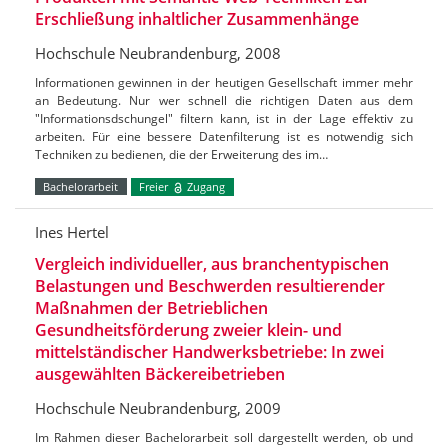
Erschließung inhaltlicher Zusammenhänge
Hochschule Neubrandenburg, 2008
Informationen gewinnen in der heutigen Gesellschaft immer mehr
an Bedeutung. Nur wer schnell die richtigen Daten aus dem
"Informationsdschungel" filtern kann, ist in der Lage effektiv zu
arbeiten. Für eine bessere Datenfilterung ist es notwendig sich
Techniken zu bedienen, die der Erweiterung des im…
Bachelorarbeit
Freier
Zugang
Ines Hertel
Vergleich individueller, aus branchentypischen
Belastungen und Beschwerden resultierender
Maßnahmen der Betrieblichen
Gesundheitsförderung zweier klein- und
mittelständischer Handwerksbetriebe: In zwei
ausgewählten Bäckereibetrieben
Hochschule Neubrandenburg, 2009
Im Rahmen dieser Bachelorarbeit soll dargestellt werden, ob und