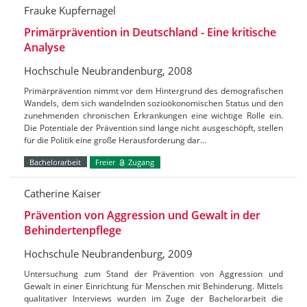
Frauke Kupfernagel
Primärprävention in Deutschland - Eine kritische
Analyse
Hochschule Neubrandenburg, 2008
Primärprävention nimmt vor dem Hintergrund des demografischen
Wandels, dem sich wandelnden sozioökonomischen Status und den
zunehmenden chronischen Erkrankungen eine wichtige Rolle ein.
Die Potentiale der Prävention sind lange nicht ausgeschöpft, stellen
für die Politik eine große Herausforderung dar…
Bachelorarbeit
Freier
Zugang
Catherine Kaiser
Prävention von Aggression und Gewalt in der
Behindertenpflege
Hochschule Neubrandenburg, 2009
Untersuchung zum Stand der Prävention von Aggression und
Gewalt in einer Einrichtung für Menschen mit Behinderung. Mittels
qualitativer Interviews wurden im Zuge der Bachelorarbeit die