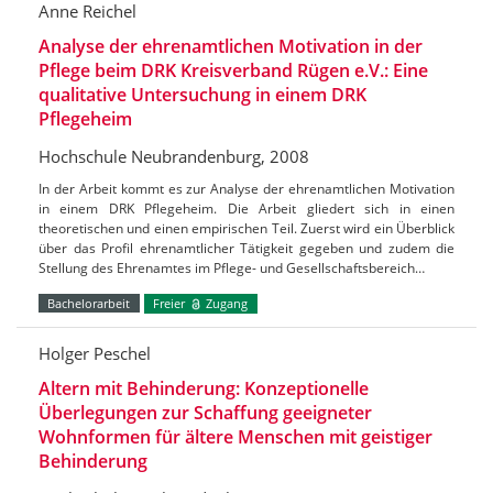
Anne Reichel
Analyse der ehrenamtlichen Motivation in der
Pflege beim DRK Kreisverband Rügen e.V.: Eine
qualitative Untersuchung in einem DRK
Pflegeheim
Hochschule Neubrandenburg, 2008
In der Arbeit kommt es zur Analyse der ehrenamtlichen Motivation
in einem DRK Pflegeheim. Die Arbeit gliedert sich in einen
theoretischen und einen empirischen Teil. Zuerst wird ein Überblick
über das Profil ehrenamtlicher Tätigkeit gegeben und zudem die
Stellung des Ehrenamtes im Pflege- und Gesellschaftsbereich…
Bachelorarbeit
Freier
Zugang
Holger Peschel
Altern mit Behinderung: Konzeptionelle
Überlegungen zur Schaffung geeigneter
Wohnformen für ältere Menschen mit geistiger
Behinderung