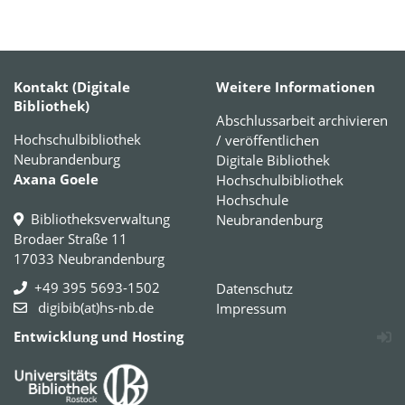
Kontakt (Digitale
Weitere Informationen
Bibliothek)
Abschlussarbeit archivieren
Hochschulbibliothek
/ veröffentlichen
Neubrandenburg
Digitale Bibliothek
Axana Goele
Hochschulbibliothek
Hochschule
Bibliotheksverwaltung
Neubrandenburg
Brodaer Straße 11
17033 Neubrandenburg
+49 395 5693-1502
Datenschutz
digibib(at)hs-nb.de
Impressum
Entwicklung und Hosting