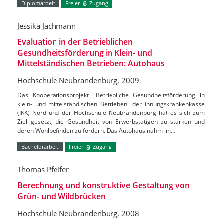
Diplomarbeit
Freier
Zugang
Jessika Jachmann
Evaluation in der Betrieblichen
Gesundheitsförderung in Klein- und
Mittelständischen Betrieben: Autohaus
Hochschule Neubrandenburg, 2009
Das Kooperationsprojekt "Betriebliche Gesundheitsförderung in
klein- und mittelständischen Betrieben" der Innungskrankenkasse
(IKK) Nord und der Hochschule Neubrandenburg hat es sich zum
Ziel gesetzt, die Gesundheit von Erwerbstätigen zu stärken und
deren Wohlbefinden zu fördern. Das Autohaus nahm im…
Bachelorarbeit
Freier
Zugang
Thomas Pfeifer
Berechnung und konstruktive Gestaltung von
Grün- und Wildbrücken
Hochschule Neubrandenburg, 2008