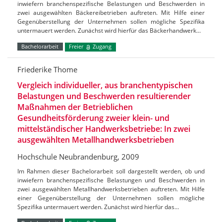
inwiefern branchenspezifische Belastungen und Beschwerden in
zwei ausgewählten Bäckereibetrieben auftreten. Mit Hilfe einer
Gegenüberstellung der Unternehmen sollen mögliche Spezifika
untermauert werden. Zunächst wird hierfür das Bäckerhandwerk…
Bachelorarbeit
Freier
Zugang
Friederike Thome
Vergleich individueller, aus branchentypischen
Belastungen und Beschwerden resultierender
Maßnahmen der Betrieblichen
Gesundheitsförderung zweier klein- und
mittelständischer Handwerksbetriebe: In zwei
ausgewählten Metallhandwerksbetrieben
Hochschule Neubrandenburg, 2009
Im Rahmen dieser Bachelorarbeit soll dargestellt werden, ob und
inwiefern branchenspezifische Belastungen und Beschwerden in
zwei ausgewählten Metallhandwerksbetrieben auftreten. Mit Hilfe
einer Gegenüberstellung der Unternehmen sollen mögliche
Spezifika untermauert werden. Zunächst wird hierfür das…