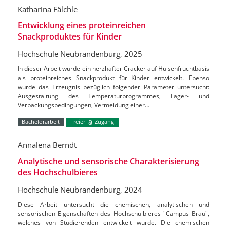
Katharina Fälchle
Entwicklung eines proteinreichen
Snackproduktes für Kinder
Hochschule Neubrandenburg, 2025
In dieser Arbeit wurde ein herzhafter Cracker auf Hülsenfruchtbasis
als proteinreiches Snackprodukt für Kinder entwickelt. Ebenso
wurde das Erzeugnis bezüglich folgender Parameter untersucht:
Ausgestaltung des Temperaturprogrammes, Lager- und
Verpackungsbedingungen, Vermeidung einer…
Bachelorarbeit
Freier
Zugang
Annalena Berndt
Analytische und sensorische Charakterisierung
des Hochschulbieres
Hochschule Neubrandenburg, 2024
Diese Arbeit untersucht die chemischen, analytischen und
sensorischen Eigenschaften des Hochschulbieres "Campus Bräu",
welches von Studierenden entwickelt wurde. Die chemischen