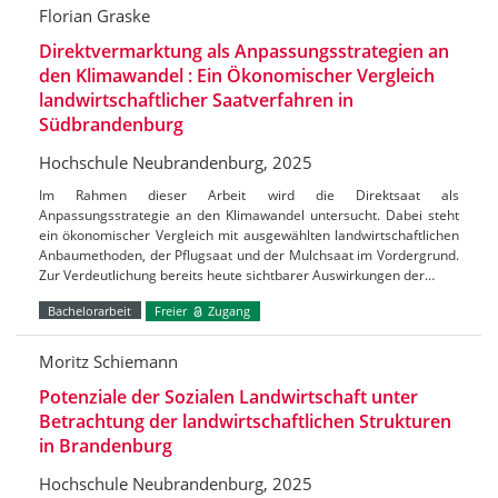
Florian Graske
Direktvermarktung als Anpassungsstrategien an
den Klimawandel : Ein Ökonomischer Vergleich
landwirtschaftlicher Saatverfahren in
Südbrandenburg
Hochschule Neubrandenburg, 2025
Im Rahmen dieser Arbeit wird die Direktsaat als
Anpassungsstrategie an den Klimawandel untersucht. Dabei steht
ein ökonomischer Vergleich mit ausgewählten landwirtschaftlichen
Anbaumethoden, der Pflugsaat und der Mulchsaat im Vordergrund.
Zur Verdeutlichung bereits heute sichtbarer Auswirkungen der…
Bachelorarbeit
Freier
Zugang
Moritz Schiemann
Potenziale der Sozialen Landwirtschaft unter
Betrachtung der landwirtschaftlichen Strukturen
in Brandenburg
Hochschule Neubrandenburg, 2025