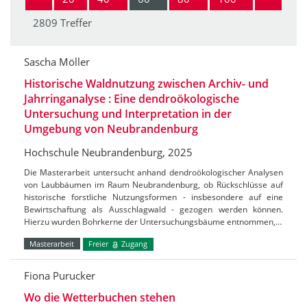
2809 Treffer
Sascha Möller
Historische Waldnutzung zwischen Archiv- und
Jahrringanalyse : Eine dendroökologische
Untersuchung und Interpretation in der
Umgebung von Neubrandenburg
Hochschule Neubrandenburg, 2025
Die Masterarbeit untersucht anhand dendroökologischer Analysen
von Laubbäumen im Raum Neubrandenburg, ob Rückschlüsse auf
historische forstliche Nutzungsformen - insbesondere auf eine
Bewirtschaftung als Ausschlagwald - gezogen werden können.
Hierzu wurden Bohrkerne der Untersuchungsbäume entnommen,…
Masterarbeit
Freier
Zugang
Fiona Purucker
Wo die Wetterbuchen stehen