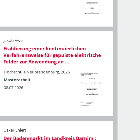
Jakob Awe
Etablierung einer kontinuierlichen
Verfahrensweise für gepulste elektrische
Felder zur Anwendung an …
Hochschule Neubrandenburg, 2026
Masterarbeit
08.07.2026
Oskar Ehlert
Der Bodenmarkt im Landkreis Barnim :