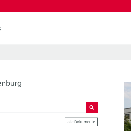
enburg
alle Dokumente