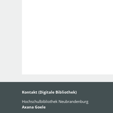
Kontakt (Digitale Bibliothek)
Hochschulbibliothek Neubrandenburg
Axana Goele