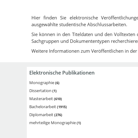
Hier finden Sie elektronische Veröffentlich
ausgewählte studentische Abschlussarbeiten.
Sie können in den Titeldaten und den Volltexte
Sachgruppen und Dokumententypen recherchiere
Weitere Informationen zum Veröffentlichen in de
Elektronische Publikationen
Monographie
6
Dissertation
1
Masterarbeit
610
Bachelorarbeit
1915
Diplomarbeit
276
mehrteilige Monographie
1