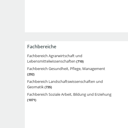
Fachbereiche
Fachbereich Agrarwirtschaft und
Lebensmittelwissenschaften
710
Fachbereich Gesundheit, Pflege, Management
292
Fachbereich Landschaftswissenschaften und
Geomatik
735
Fachbereich Soziale Arbeit, Bildung und Erziehung
1071