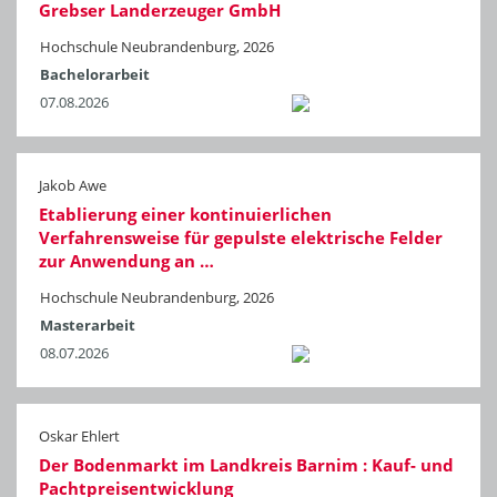
Grebser Landerzeuger GmbH
Hochschule Neubrandenburg, 2026
Bachelorarbeit
07.08.2026
Jakob Awe
Etablierung einer kontinuierlichen
Verfahrensweise für gepulste elektrische Felder
zur Anwendung an …
Hochschule Neubrandenburg, 2026
Masterarbeit
08.07.2026
Oskar Ehlert
Der Bodenmarkt im Landkreis Barnim : Kauf- und
Pachtpreisentwicklung