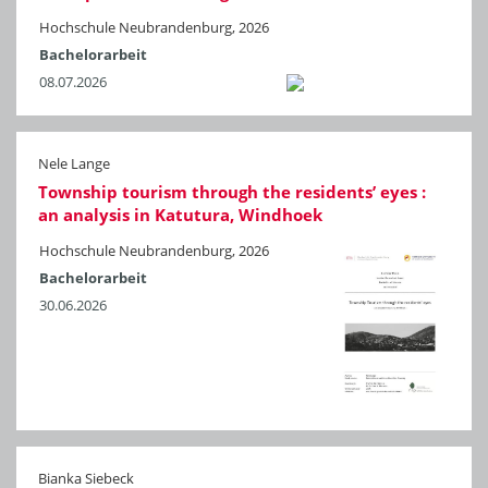
Hochschule Neubrandenburg, 2026
Bachelorarbeit
08.07.2026
Nele Lange
Township tourism through the residents’ eyes :
an analysis in Katutura, Windhoek
Hochschule Neubrandenburg, 2026
Bachelorarbeit
30.06.2026
Bianka Siebeck