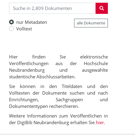
nur Metadaten
alle Dokumente
Volltext
Hier finden Sie elektronische
Veröffentlichungen aus der Hochschule
Neubrandenburg und ausgewählte
studentische Abschlussarbeiten.
Sie können in den Titeldaten und den
Volltexten der Dokumente suchen und nach
Einrichtungen, Sachgruppen und
Dokumententypen recherchieren.
Weitere Informationen zum Veröffentlichen in
der DigiBib Neubrandenburg erhalten Sie
hier
.